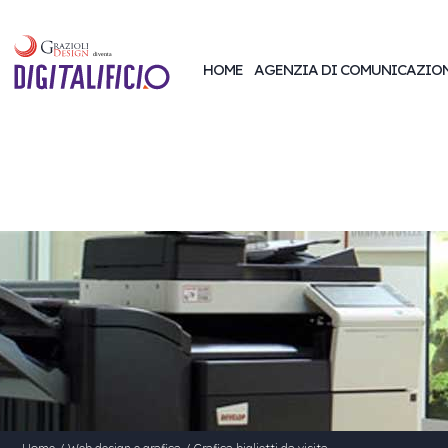
HOME
AGENZIA DI COMUNICAZIO