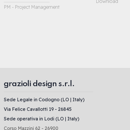
Download
PM - Project Management
grazioli design s.r.l.
Sede Legale in Codogno (LO | Italy)
Via Felice Cavallotti 19 - 26845
Sede operativa in Lodi (LO | Italy)
Corso Mazzini 62 - 26900