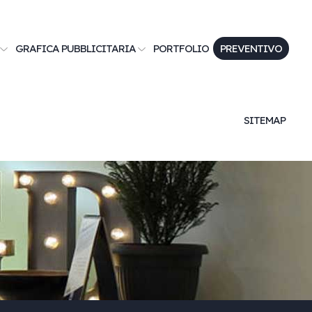
GRAFICA PUBBLICITARIA
PORTFOLIO
PREVENTIVO
SITEMAP