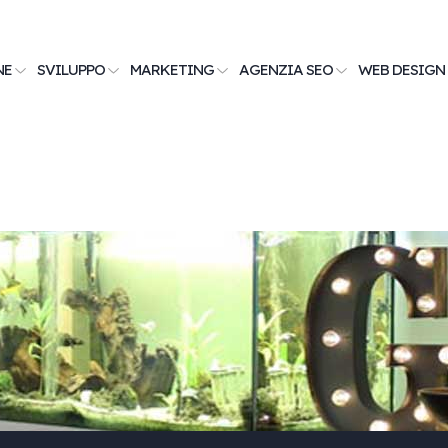
NE
SVILUPPO
MARKETING
AGENZIA SEO
WEB DESIGN