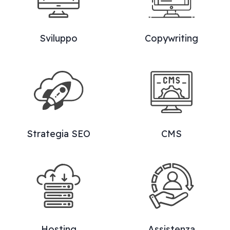
Sviluppo
Copywriting
Strategia SEO
CMS
Hosting
Assistenza