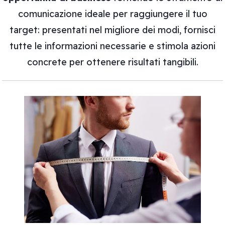
comunicazione ideale per raggiungere il tuo
target: presentati nel migliore dei modi, fornisci
tutte le informazioni necessarie e stimola azioni
concrete per ottenere risultati tangibili.