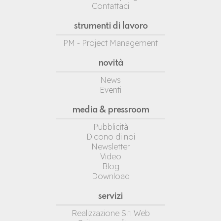
Contattaci
strumenti di lavoro
PM - Project Management
novità
News
Eventi
media & pressroom
Pubblicità
Dicono di noi
Newsletter
Video
Blog
Download
servizi
Realizzazione Siti Web