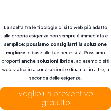
La scelta tra le tipologie di sito web più adatto
alla propria esigenza non sempre è immediata e
semplice:
possiamo consigliarti la soluzione
migliore
in base alle tue necessità. Possiamo
proporti
anche soluzioni ibride
, ad esempio siti
web statici in alcune sezioni e dinamici in altre, a
seconda delle esigenze.
voglio un preventivo
gratuito