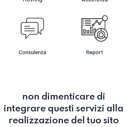
Consulenza
Report
non dimenticare di
integrare questi servizi alla
realizzazione del tuo sito