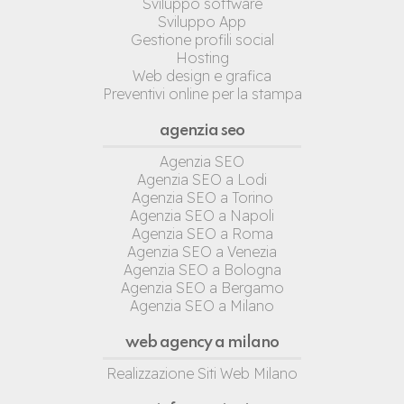
Sviluppo software
Sviluppo App
Gestione profili social
Hosting
Web design e grafica
Preventivi online per la stampa
agenzia seo
Agenzia SEO
Agenzia SEO a Lodi
Agenzia SEO a Torino
Agenzia SEO a Napoli
Agenzia SEO a Roma
Agenzia SEO a Venezia
Agenzia SEO a Bologna
Agenzia SEO a Bergamo
Agenzia SEO a Milano
web agency a milano
Realizzazione Siti Web Milano