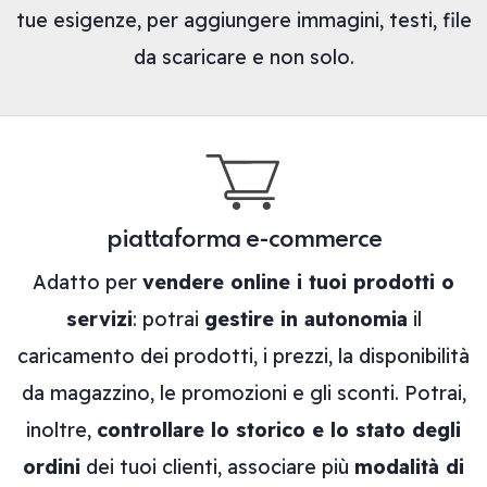
tue esigenze, per aggiungere immagini, testi, file
da scaricare e non solo.
piattaforma e-commerce
Adatto per
vendere online i tuoi prodotti o
servizi
: potrai
gestire in autonomia
il
caricamento dei prodotti, i prezzi, la disponibilità
da magazzino, le promozioni e gli sconti. Potrai,
inoltre,
controllare lo storico e lo stato degli
ordini
dei tuoi clienti, associare più
modalità di