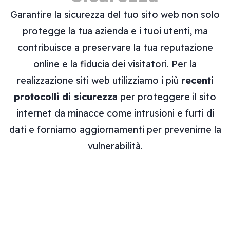
Garantire la sicurezza del tuo sito web non solo
protegge la tua azienda e i tuoi utenti, ma
contribuisce a preservare la tua reputazione
online e la fiducia dei visitatori. Per la
realizzazione siti web utilizziamo i più
recenti
protocolli di sicurezza
per proteggere il sito
internet da minacce come intrusioni e furti di
dati e forniamo aggiornamenti per prevenirne la
vulnerabilità.