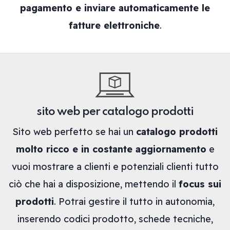
pagamento e inviare automaticamente le
fatture elettroniche
.
sito web per catalogo prodotti
Sito web perfetto se hai un
catalogo prodotti
molto ricco e in costante aggiornamento
e
vuoi mostrare a clienti e potenziali clienti tutto
ciò che hai a disposizione, mettendo il
focus sui
prodotti
. Potrai gestire il tutto in autonomia,
inserendo codici prodotto, schede tecniche,