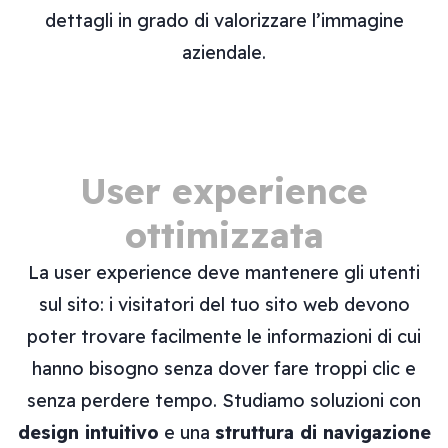
dettagli in grado di valorizzare l’immagine
aziendale.
User experience
ottimizzata
La user experience deve mantenere gli utenti
sul sito: i visitatori del tuo sito web devono
poter trovare facilmente le informazioni di cui
hanno bisogno senza dover fare troppi clic e
senza perdere tempo. Studiamo soluzioni con
design intuitivo
e una
struttura di navigazione