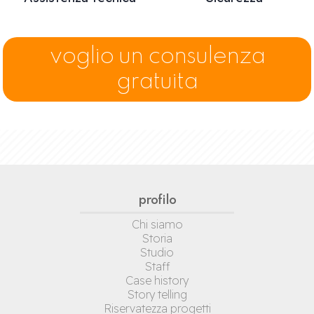
voglio un consulenza
gratuita
profilo
Chi siamo
Storia
Studio
Staff
Case history
Story telling
Riservatezza progetti