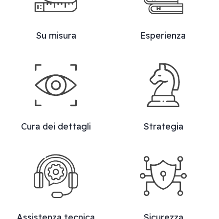
Su misura
Esperienza
Cura dei dettagli
Strategia
Assistenza tecnica
Sicurezza