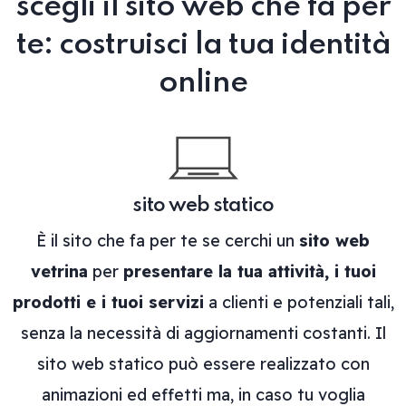
scegli il sito web che fa per
te: costruisci la tua identità
online
sito web statico
È il sito che fa per te se cerchi un
sito web
vetrina
per
presentare la tua attività, i tuoi
prodotti e i tuoi servizi
a clienti e potenziali tali,
senza la necessità di aggiornamenti costanti. Il
sito web statico può essere realizzato con
animazioni ed effetti ma, in caso tu voglia