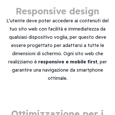
Responsive design
L’utente deve poter accedere ai contenuti del
tuo sito web con facilità e immediatezza da
qualsiasi dispositivo voglia, per questo deve
essere progettato per adattarsi a tutte le
dimensioni di schermo. Ogni sito web che
realizziamo è
responsive e mobile first
, per
garantire una navigazione da smartphone
ottimale.
Ottimizzazione per i