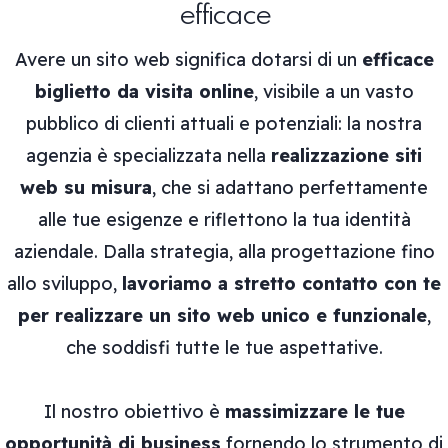
efficace
Avere un sito web significa dotarsi di un
efficace
biglietto da visita online
, visibile a un vasto
pubblico di clienti attuali e potenziali: la nostra
agenzia è specializzata nella
realizzazione siti
web su misura
, che si adattano perfettamente
alle tue esigenze e riflettono la tua identità
aziendale. Dalla strategia, alla progettazione fino
allo sviluppo,
lavoriamo a stretto contatto con te
per realizzare un sito web unico e funzionale
,
che soddisfi tutte le tue aspettative.
Il nostro obiettivo è
massimizzare le tue
opportunità di business
fornendo lo strumento di