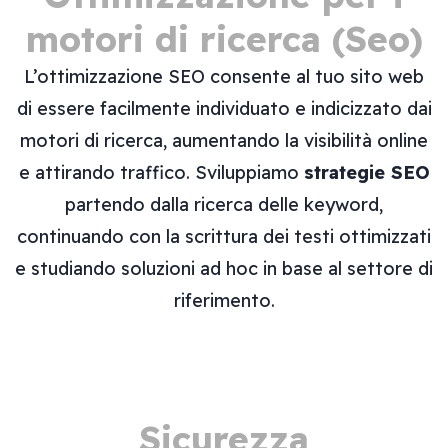
motori di ricerca (Seo)
L’ottimizzazione SEO consente al tuo sito web
di essere facilmente individuato e indicizzato dai
motori di ricerca, aumentando la visibilità online
e attirando traffico. Sviluppiamo
strategie SEO
partendo dalla ricerca delle keyword,
continuando con la scrittura dei testi ottimizzati
e studiando soluzioni ad hoc in base al settore di
riferimento.
Sicurezza