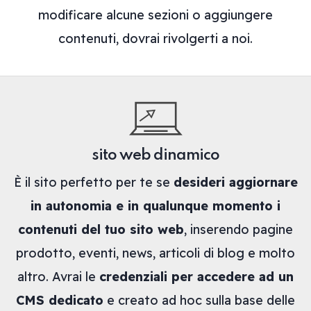
modificare alcune sezioni o aggiungere
contenuti, dovrai rivolgerti a noi.
sito web dinamico
È il sito perfetto per te se
desideri aggiornare
in autonomia e in qualunque momento i
contenuti del tuo sito web
, inserendo pagine
prodotto, eventi, news, articoli di blog e molto
altro. Avrai le
credenziali per accedere ad un
CMS dedicato
e creato ad hoc sulla base delle