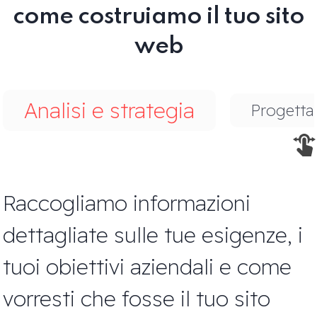
come costruiamo il tuo sito
web
Analisi e strategia
Progetta
Raccogliamo informazioni
dettagliate sulle tue esigenze, i
tuoi obiettivi aziendali e come
vorresti che fosse il tuo sito