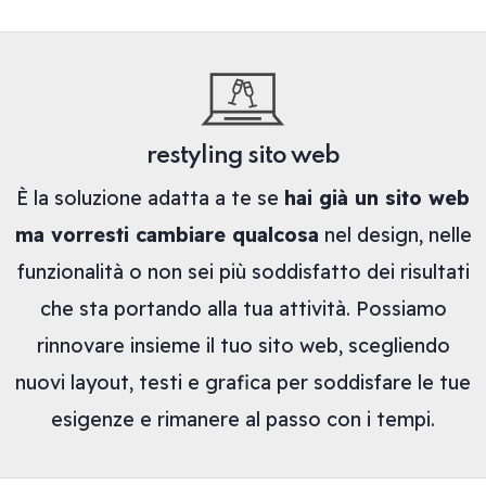
restyling sito web
È la soluzione adatta a te se
hai già un sito web
ma vorresti cambiare qualcosa
nel design, nelle
funzionalità o non sei più soddisfatto dei risultati
che sta portando alla tua attività. Possiamo
rinnovare insieme il tuo sito web, scegliendo
nuovi layout, testi e grafica per soddisfare le tue
esigenze e rimanere al passo con i tempi.