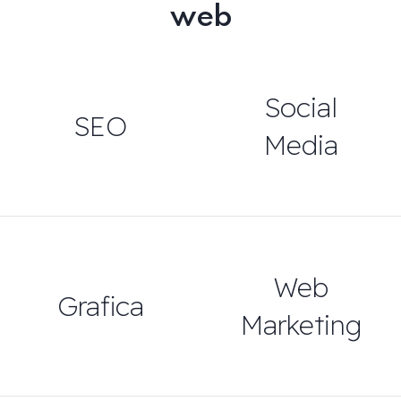
web
Social
SEO
Media
Web
Grafica
Marketing