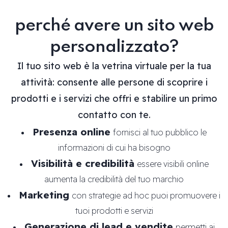
perché avere un sito web
personalizzato?
Il tuo sito web è la vetrina virtuale per la tua
attività: consente alle persone di scoprire i
prodotti e i servizi che offri e stabilire un primo
contatto con te.
Presenza online
fornisci al tuo pubblico le
informazioni di cui ha bisogno
Visibilità e credibilità
essere visibili online
aumenta la credibilità del tuo marchio
Marketing
con strategie ad hoc puoi promuovere i
tuoi prodotti e servizi
Generazione di lead e vendite
permetti ai