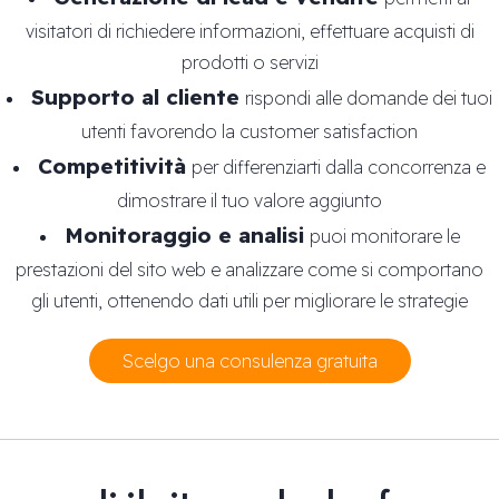
visitatori di richiedere informazioni, effettuare acquisti di
prodotti o servizi
Supporto al cliente
rispondi alle domande dei tuoi
utenti favorendo la customer satisfaction
Competitività
per differenziarti dalla concorrenza e
dimostrare il tuo valore aggiunto
Monitoraggio e analisi
puoi monitorare le
prestazioni del sito web e analizzare come si comportano
gli utenti, ottenendo dati utili per migliorare le strategie
Scelgo una consulenza gratuita