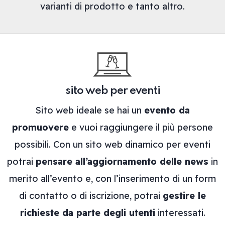
varianti di prodotto e tanto altro.
sito web per eventi
Sito web ideale se hai un
evento da
promuovere
e vuoi raggiungere il più persone
possibili. Con un sito web dinamico per eventi
potrai
pensare all’aggiornamento delle news
in
merito all’evento e, con l’inserimento di un form
di contatto o di iscrizione, potrai
gestire le
richieste da parte degli utenti
interessati.