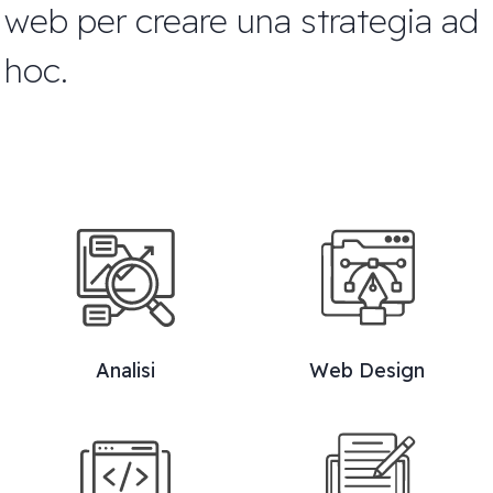
web per creare una strategia ad
hoc.
Analisi
Web Design