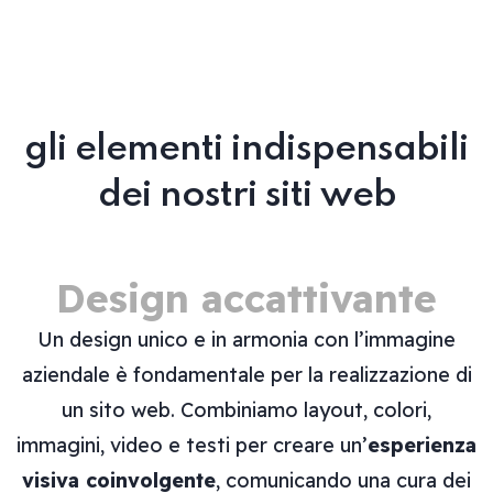
gli elementi indispensabili
dei nostri siti web
Design accattivante
Un design unico e in armonia con l’immagine
aziendale è fondamentale per la realizzazione di
un sito web. Combiniamo layout, colori,
immagini, video e testi per creare un’
esperienza
visiva coinvolgente
, comunicando una cura dei