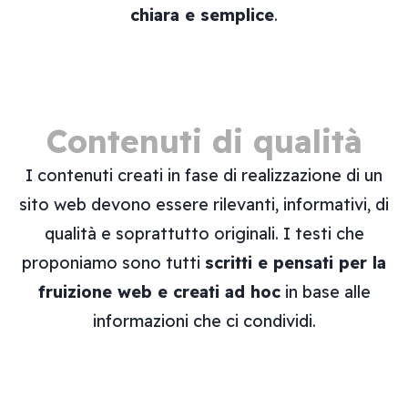
chiara e semplice
.
Contenuti di qualità
I contenuti creati in fase di realizzazione di un
sito web devono essere rilevanti, informativi, di
qualità e soprattutto originali. I testi che
proponiamo sono tutti
scritti e pensati per la
fruizione web e creati ad hoc
in base alle
informazioni che ci condividi.