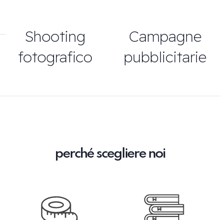
Shooting
Campagne
fotografico
pubblicitarie
perché scegliere noi