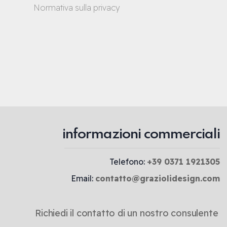
Normativa sulla privacy
informazioni commerciali
Telefono:
+39 0371 1921305
Email:
contatto@graziolidesign.com
Richiedi il contatto di un nostro consulente