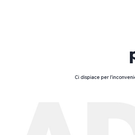
Ci dispiace per l'inconveni