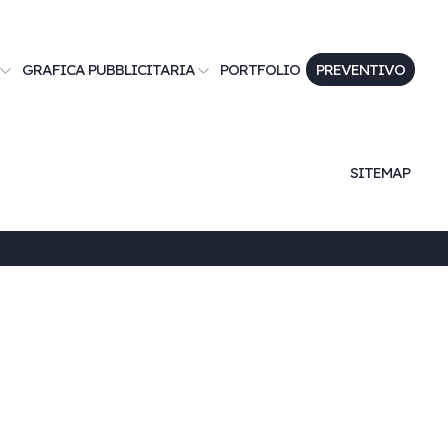
GRAFICA PUBBLICITARIA
PORTFOLIO
PREVENTIVO
SITEMAP