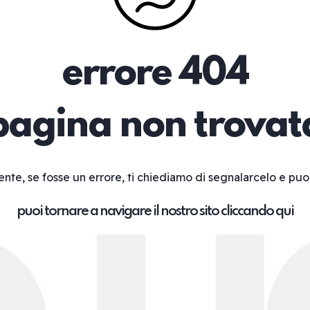
errore 404
pagina non trovat
ente, se fosse un errore, ti chiediamo di segnalarcelo e puo
puoi tornare a navigare il nostro sito cliccando qui