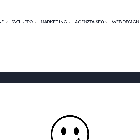
NE
SVILUPPO
MARKETING
AGENZIA SEO
WEB DESIGN