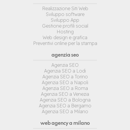
Realizzazione Siti Web
Sviluppo software
Sviluppo App
Gestione profili social
Hosting
Web design e grafica
Preventivi online per la stampa
agenzia seo
Agenzia SEO
Agenzia SEO a Lodi
Agenzia SEO a Torino
Agenzia SEO a Napoli
Agenzia SEO a Roma
Agenzia SEO a Venezia
Agenzia SEO a Bologna
Agenzia SEO a Bergamo
Agenzia SEO a Milano
web agency a milano