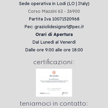
Sede operativa in Lodi (LO | Italy)
Corso Mazzini 62 - 26900
Partita Iva 10071520968
Pec: graziolidesignsrl@pec.it
Orari di Apertura
Dal Lunedì al Venerdì
Dalle ore 9:00 alle ore 18:00
certificazioni:
teniamoci in contatto: