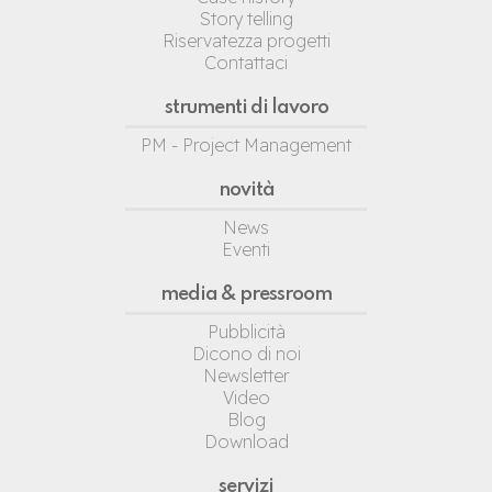
Story telling
Riservatezza progetti
Contattaci
strumenti di lavoro
PM - Project Management
novità
News
Eventi
media & pressroom
Pubblicità
Dicono di noi
Newsletter
Video
Blog
Download
servizi