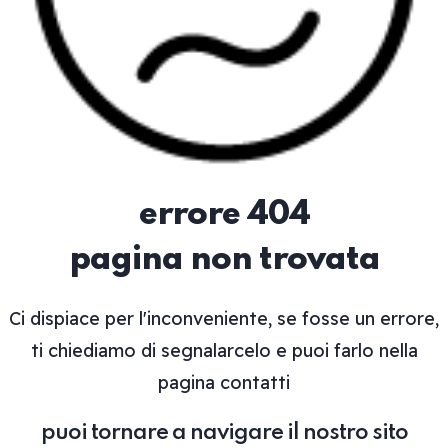
errore 404
pagina non trovata
Ci dispiace per l'inconveniente, se fosse un errore,
ti chiediamo di segnalarcelo e puoi farlo nella
pagina
contatti
puoi tornare a navigare il nostro sito