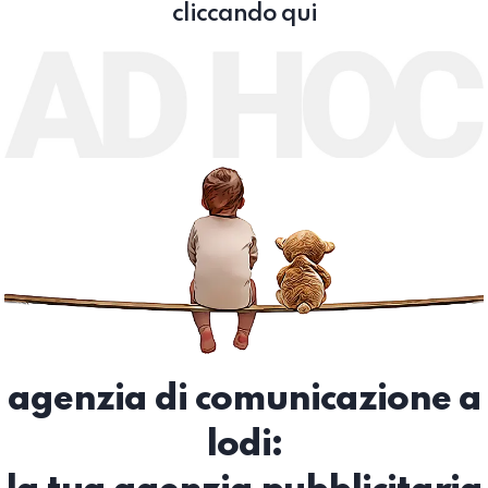
cliccando qui
agenzia di comunicazione a
lodi: