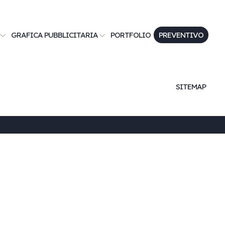
GRAFICA PUBBLICITARIA
PORTFOLIO
PREVENTIVO
SITEMAP