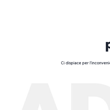
Ci dispiace per l'inconveni