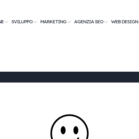
NE
SVILUPPO
MARKETING
AGENZIA SEO
WEB DESIGN