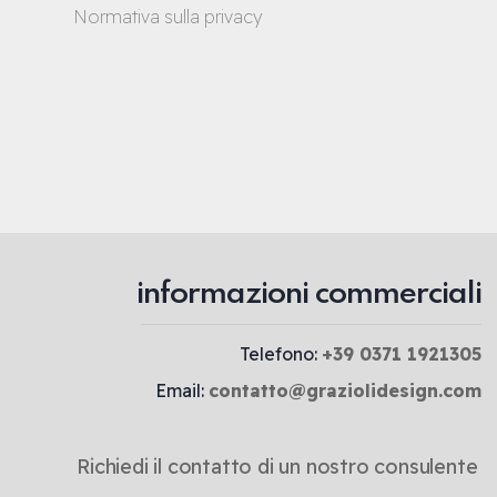
Normativa sulla privacy
informazioni commerciali
Telefono:
+39 0371 1921305
Email:
contatto@graziolidesign.com
Richiedi il contatto di un nostro consulente