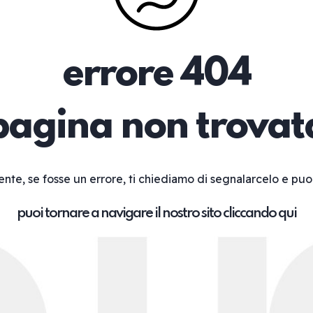
errore 404
pagina non trovat
ente, se fosse un errore, ti chiediamo di segnalarcelo e puo
puoi tornare a navigare il nostro sito cliccando qui