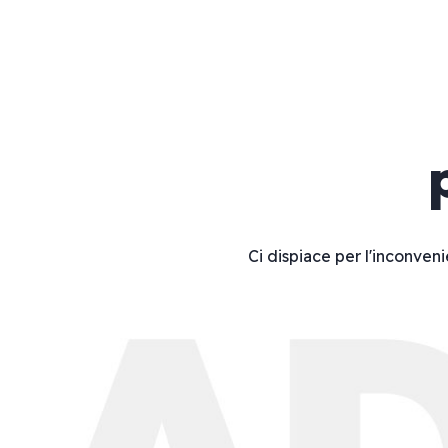
Ci dispiace per l'inconveni