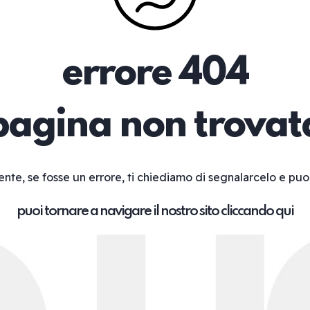
errore 404
pagina non trovat
ente, se fosse un errore, ti chiediamo di segnalarcelo e puo
puoi tornare a navigare il nostro sito cliccando qui