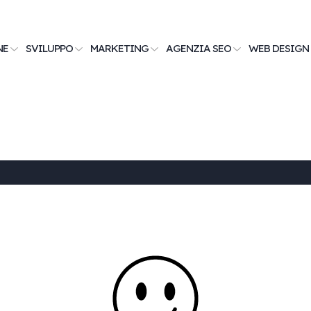
NE
SVILUPPO
MARKETING
AGENZIA SEO
WEB DESIGN