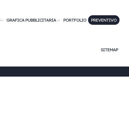
GRAFICA PUBBLICITARIA
PORTFOLIO
PREVENTIVO
SITEMAP