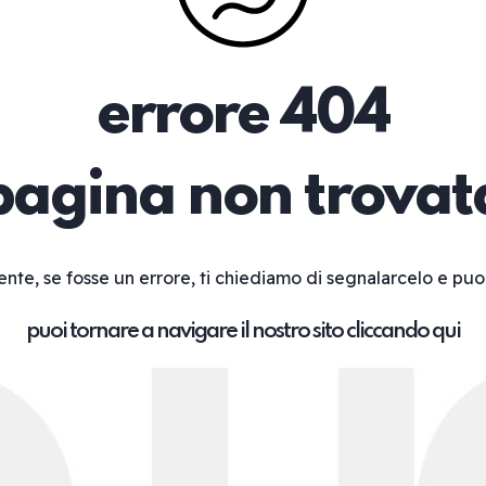
errore 404
pagina non trovat
ente, se fosse un errore, ti chiediamo di segnalarcelo e puo
puoi tornare a navigare il nostro sito cliccando qui