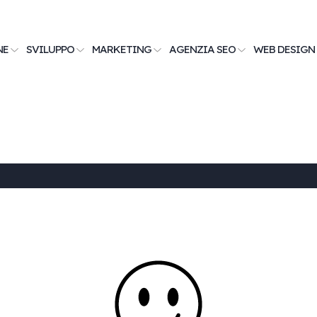
NE
SVILUPPO
MARKETING
AGENZIA SEO
WEB DESIGN