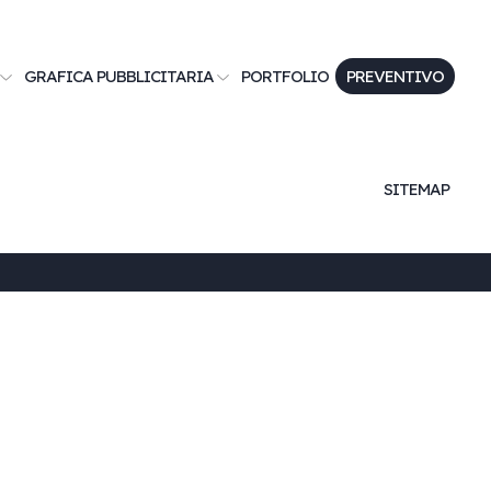
GRAFICA PUBBLICITARIA
PORTFOLIO
PREVENTIVO
SITEMAP