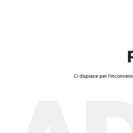
Ci dispiace per l'inconveni