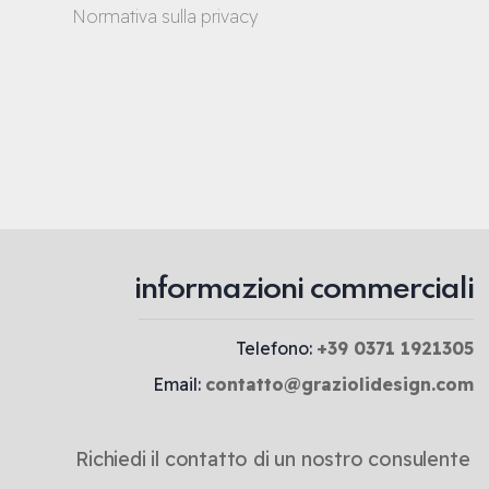
Normativa sulla privacy
informazioni commerciali
Telefono:
+39 0371 1921305
Email:
contatto@graziolidesign.com
Richiedi il contatto di un nostro consulente